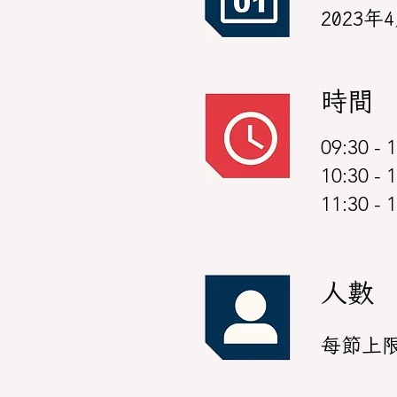
2023年
時間
09:30 - 1
10:30 - 1
11:30 - 
人數
每節上限