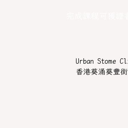
完成課程可獲證
Urban Stome Cl
香港葵涌葵豐街3