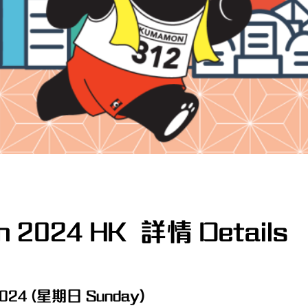
n 2024 HK 詳情 Details
024 (星期日 Sunday)